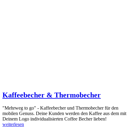
Kaffeebecher & Thermobecher
"Mehrweg to go" - Kaffeebecher und Thermobecher für den
mobilen Genuss. Deine Kunden werden den Kaffee aus dem mit
Deinem Logo individualisierten Coffee Becher lieben!
weiterlesen