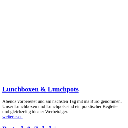
Lunchboxen & Lunchpots
Abends vorbereitet und am nächsten Tag mit ins Büro genommen.
Unser Lunchboxen und Lunchpots sind ein praktischer Begleiter
und gleichzeitig idealer Werbeträger.
weiterlesen