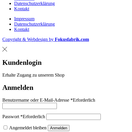
Datenschutzerklärung
Kontakt
Impressum
Datenschutzerklärung
Kontakt
Copyright & Webdesign by
Fokusfabrik.com
Kundenlogin
Erhalte Zugang zu unserem Shop
Anmelden
Benutzername oder E-Mail-Adresse
*
Erforderlich
Passwort
*
Erforderlich
Angemeldet bleiben
Anmelden