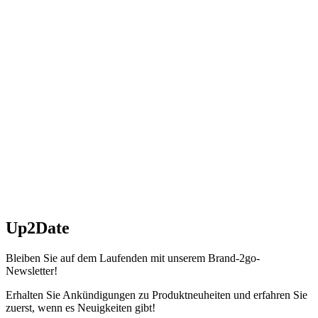
Up2Date
Bleiben Sie auf dem Laufenden mit unserem Brand-2go-
Newsletter!
Erhalten Sie Ankündigungen zu Produktneuheiten und erfahren Sie
zuerst, wenn es Neuigkeiten gibt!