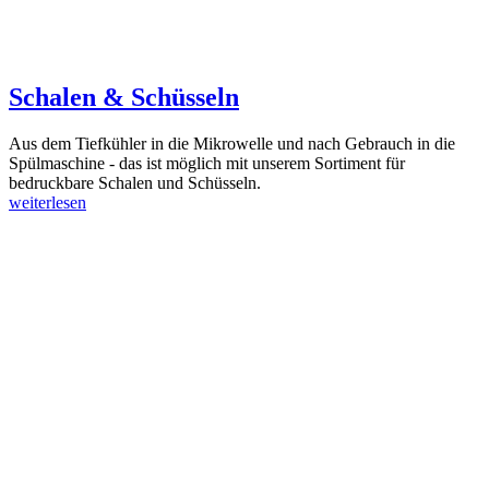
Schalen & Schüsseln
Aus dem Tiefkühler in die Mikrowelle und nach Gebrauch in die
Spülmaschine - das ist möglich mit unserem Sortiment für
bedruckbare Schalen und Schüsseln.
weiterlesen