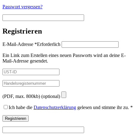
Passwort vergessen?
Registrieren
E-Mail-Adresse
*
Erforderlich
Ein Link zum Erstellen eines neuen Passworts wird an deine E-
Mail-Adresse gesendet.
(PDF, max. 800kb)
(optional)
Ich habe die
Datenschutzerklärung
gelesen und stimme ihr zu.
*
Registrieren