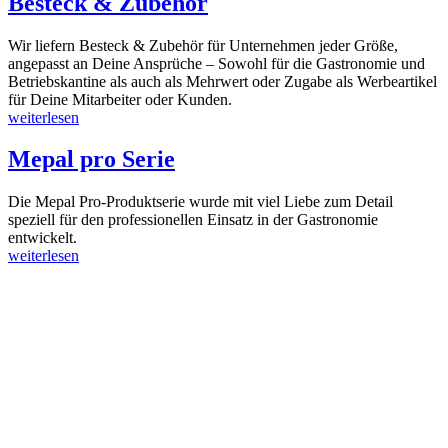
Besteck & Zubehör
Wir liefern Besteck & Zubehör für Unternehmen jeder Größe,
angepasst an Deine Ansprüche – Sowohl für die Gastronomie und
Betriebskantine als auch als Mehrwert oder Zugabe als Werbeartikel
für Deine Mitarbeiter oder Kunden.
weiterlesen
Mepal pro Serie
Die Mepal Pro-Produktserie wurde mit viel Liebe zum Detail
speziell für den professionellen Einsatz in der Gastronomie
entwickelt.
weiterlesen