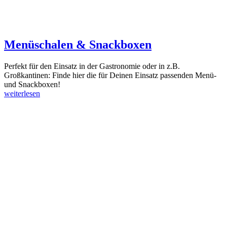
Menüschalen & Snackboxen
Perfekt für den Einsatz in der Gastronomie oder in z.B.
Großkantinen: Finde hier die für Deinen Einsatz passenden Menü-
und Snackboxen!
weiterlesen