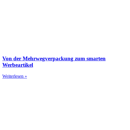
Von der Mehrwegverpackung zum smarten
Werbeartikel
Weiterlesen »