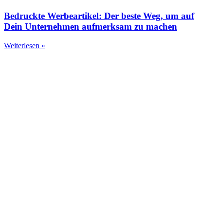
Bedruckte Werbeartikel: Der beste Weg, um auf
Dein Unternehmen aufmerksam zu machen​
Weiterlesen »