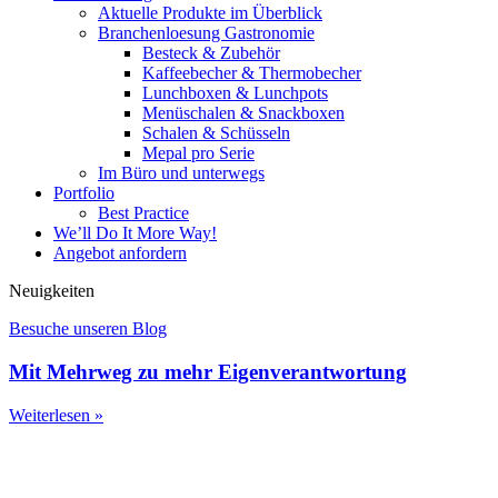
Aktuelle Produkte im Überblick
Branchenloesung Gastronomie
Besteck & Zubehör
Kaffeebecher & Thermobecher
Lunchboxen & Lunchpots
Menüschalen & Snackboxen
Schalen & Schüsseln
Mepal pro Serie
Im Büro und unterwegs
Portfolio
Best Practice
We’ll Do It More Way!
Angebot anfordern
Neuigkeiten
Besuche unseren Blog
Mit Mehrweg zu mehr Eigenverantwortung
Weiterlesen »