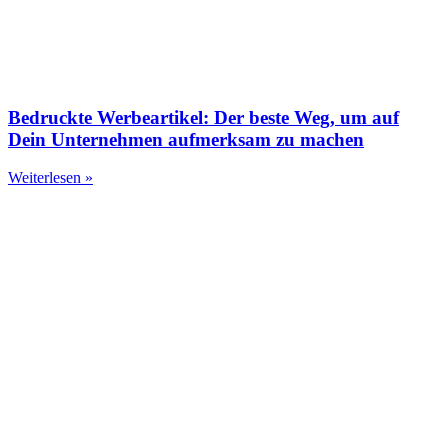
Bedruckte Werbeartikel: Der beste Weg, um auf
Dein Unternehmen aufmerksam zu machen​
Weiterlesen »