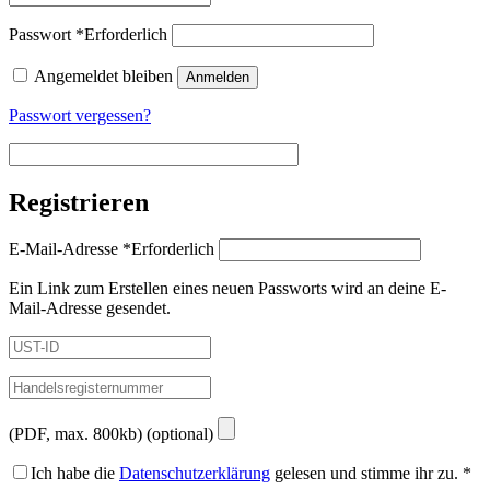
Passwort
*
Erforderlich
Angemeldet bleiben
Anmelden
Passwort vergessen?
Registrieren
E-Mail-Adresse
*
Erforderlich
Ein Link zum Erstellen eines neuen Passworts wird an deine E-
Mail-Adresse gesendet.
(PDF, max. 800kb)
(optional)
Ich habe die
Datenschutzerklärung
gelesen und stimme ihr zu.
*