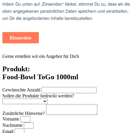
Gerne erstellen wir ein Angebot für Dich
Produkt:
Food-Bowl ToGo 1000ml
Gewünschte Anzahl
Sollen die Produkte bedruckt werden?
Zusätzliche Hinweise?
Vorname
Nachname
Email