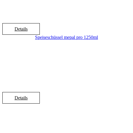
Details
Speiseschüssel mepal pro 1250ml
Details