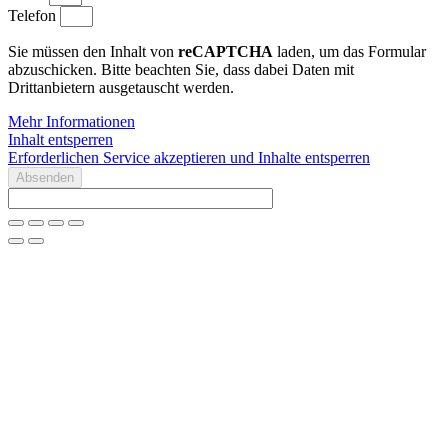
Telefon
Sie müssen den Inhalt von
reCAPTCHA
laden, um das Formular
abzuschicken. Bitte beachten Sie, dass dabei Daten mit
Drittanbietern ausgetauscht werden.
Mehr Informationen
Inhalt entsperren
Erforderlichen Service akzeptieren und Inhalte entsperren
Absenden