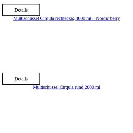
Details
Multischüssel Cirqula rechteckig 3000 ml – Nordic berry
Details
Multischüssel Cirqula rund 2000 ml