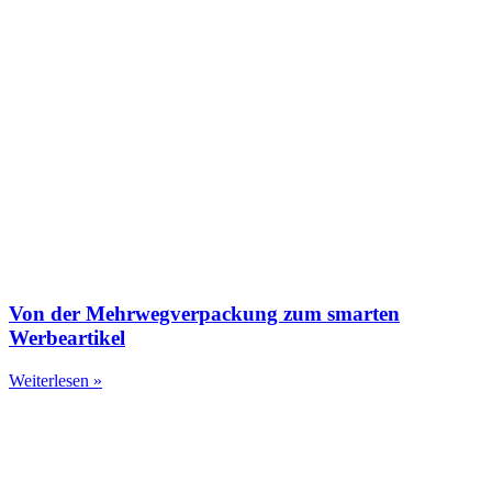
Von der Mehrwegverpackung zum smarten
Werbeartikel
Weiterlesen »