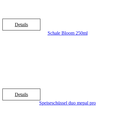
Details
Schale Bloom 250ml
Details
Speiseschüssel duo mepal pro