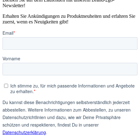
Newsletter!
Erhalten Sie Ankündigungen zu Produktneuheiten und erfahren Sie
zuerst, wenn es Neuigkeiten gibt!