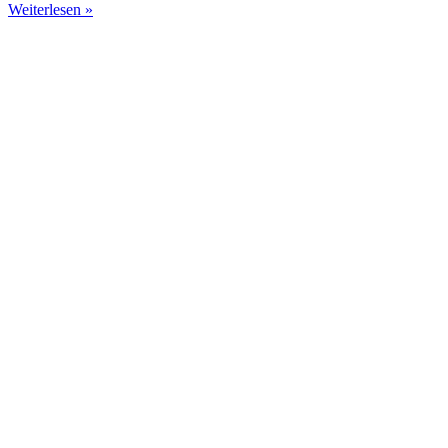
Weiterlesen »