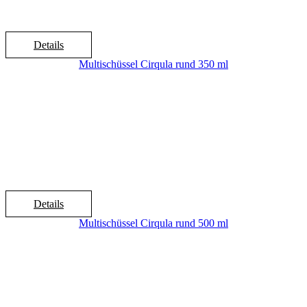
Details
Multischüssel Cirqula rund 350 ml
Details
Multischüssel Cirqula rund 500 ml