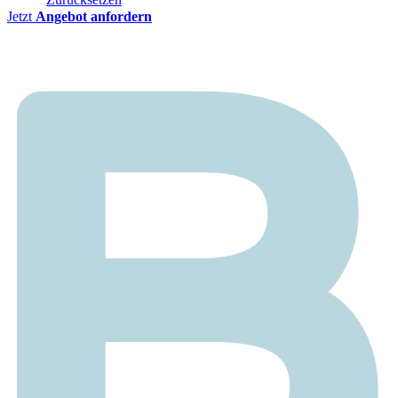
Jetzt
Angebot anfordern